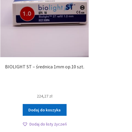
BIOLIGHT ST – średnica 1mm op.10 szt.
224,27
zł
Dodaj do koszyka
Dodaj do listy życzeń