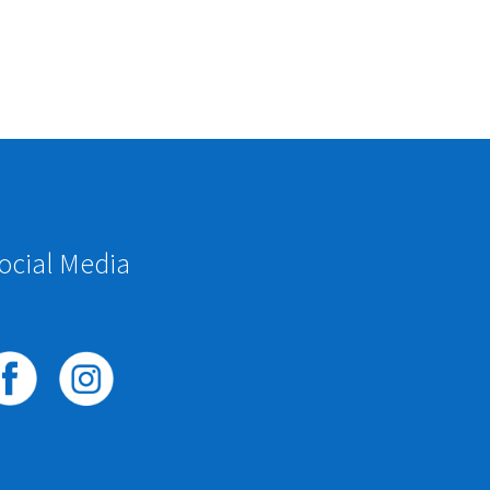
ocial Media