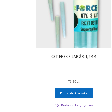
CST FF 3X FILAR ŚR. 1,2MM
71,86
zł
Dodaj do koszyka
Dodaj do listy życzeń