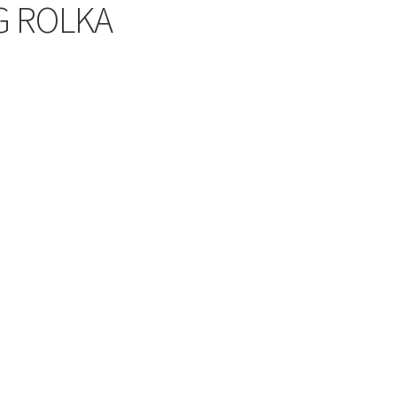
G ROLKA