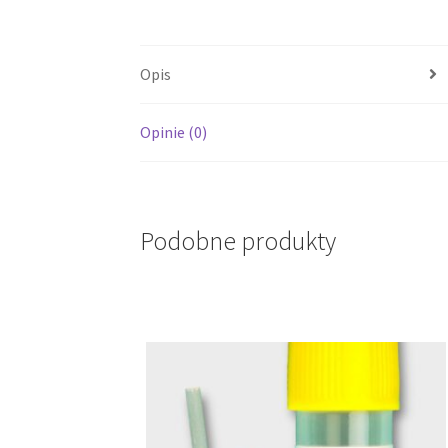
Opis
Opinie (0)
Podobne produkty