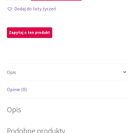
Dodaj do listy życzeń
Opis
Opinie (0)
Opis
Podobne produkty