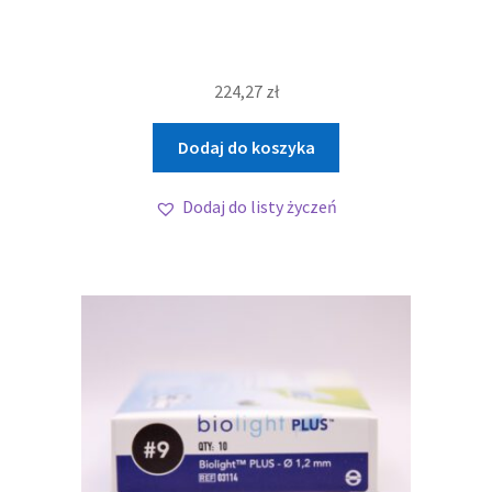
224,27
zł
Dodaj do koszyka
Dodaj do listy życzeń