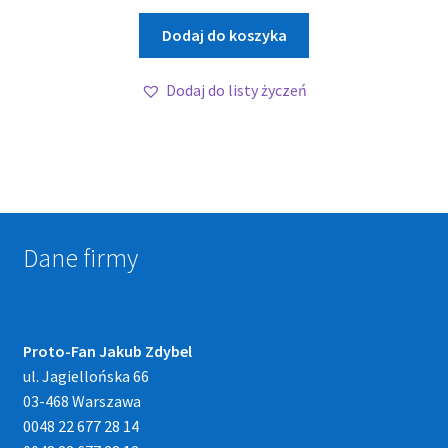
Dodaj do koszyka
Dodaj do listy życzeń
Dane firmy
Proto-Fan Jakub Zdybel
ul. Jagiellońska 66
03-468 Warszawa
0048 22 677 28 14