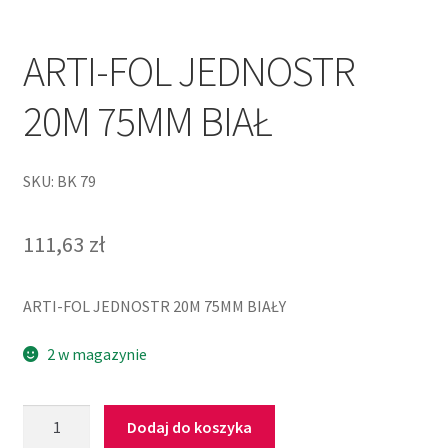
ARTI-FOL JEDNOSTR
20M 75MM BIAŁ
SKU: BK 79
111,63
zł
ARTI-FOL JEDNOSTR 20M 75MM BIAŁY
2 w magazynie
Dodaj do koszyka