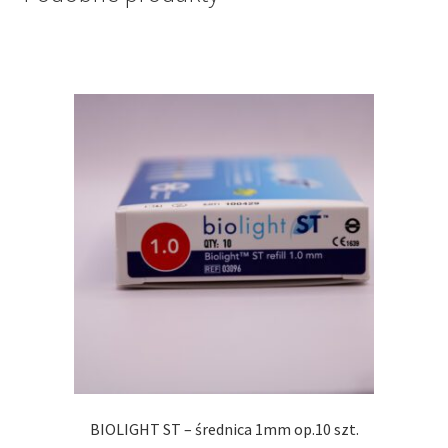
BIOLIGHT ST – średnica 1mm op.10 szt.