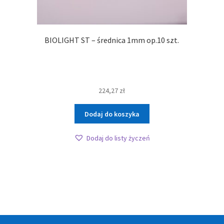
BIOLIGHT ST – średnica 1mm op.10 szt.
224,27
zł
Dodaj do koszyka
Dodaj do listy życzeń