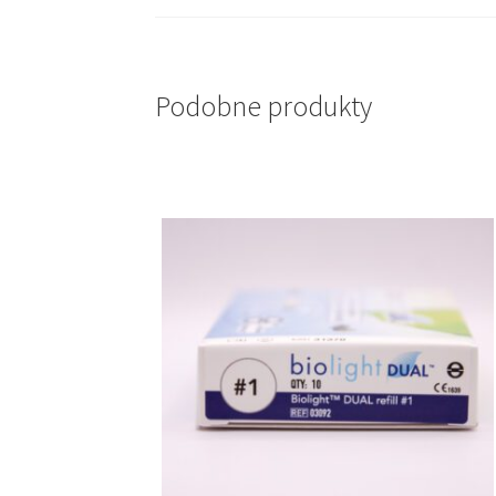
Podobne produkty