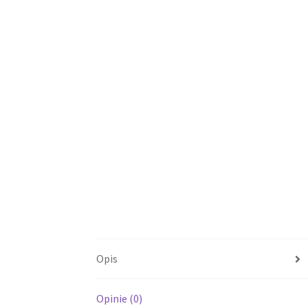
Opis
Opinie (0)