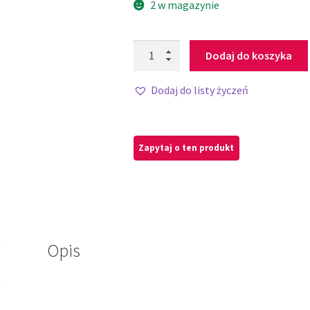
2 w magazynie
Dodaj do koszyka
Dodaj do listy życzeń
Opis