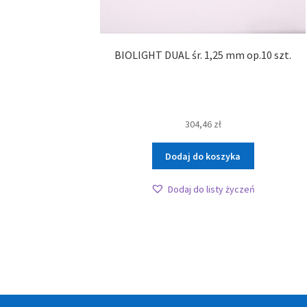
BIOLIGHT DUAL śr. 1,25 mm op.10 szt.
304,46
zł
Dodaj do koszyka
Dodaj do listy życzeń