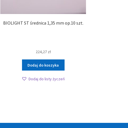
BIOLIGHT ST średnica 1,35 mm op.10 szt.
224,27
zł
Dodaj do koszyka
Dodaj do listy życzeń