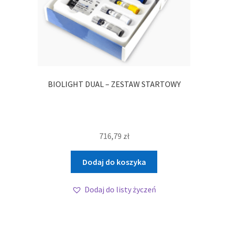
BIOLIGHT DUAL – ZESTAW STARTOWY
716,79
zł
Dodaj do koszyka
Dodaj do listy życzeń