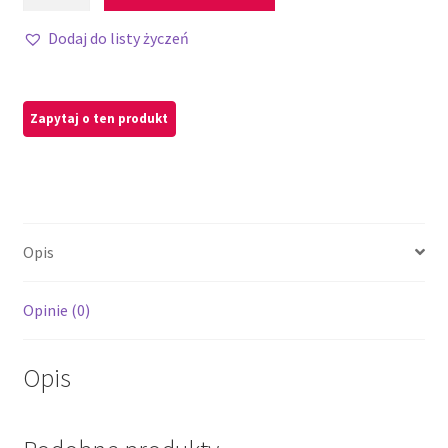
Dodaj do listy życzeń
Opis
Opinie (0)
Opis