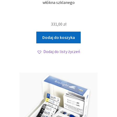
włókna szklanego
331,00
zł
Dodaj do koszyka
Dodaj do listy życzeń