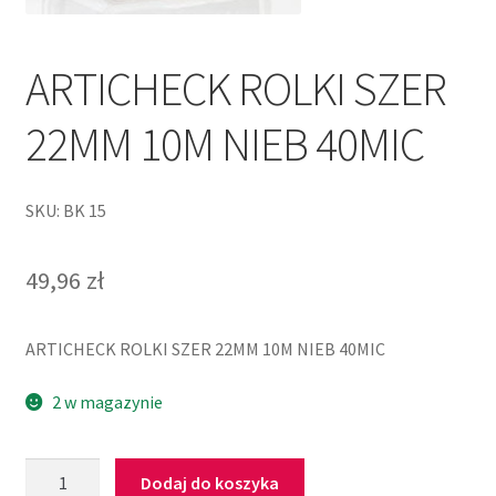
ARTICHECK ROLKI SZER
22MM 10M NIEB 40MIC
SKU: BK 15
49,96
zł
ARTICHECK ROLKI SZER 22MM 10M NIEB 40MIC
2 w magazynie
Dodaj do koszyka