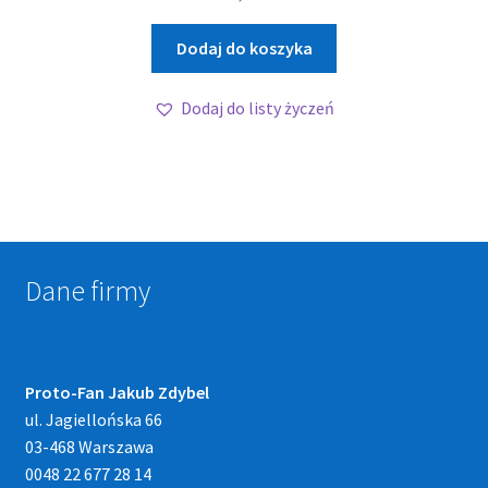
Dodaj do koszyka
Dodaj do listy życzeń
Dane firmy
Proto-Fan Jakub Zdybel
ul. Jagiellońska 66
03-468 Warszawa
0048 22 677 28 14