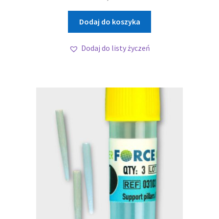
Dodaj do koszyka
Dodaj do listy życzeń