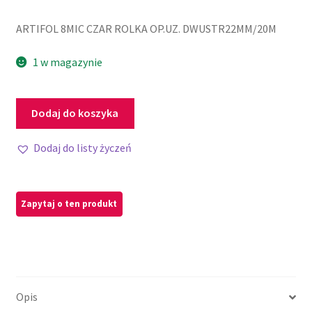
ARTIFOL 8MIC CZAR ROLKA OP.UZ. DWUSTR22MM/20M
1 w magazynie
Dodaj do koszyka
Dodaj do listy życzeń
Opis