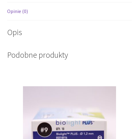
Opinie (0)
Opis
Podobne produkty