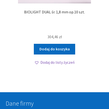
BIOLIGHT DUAL śr. 1,8 mm op.10 szt.
304,46
zł
Dodaj do koszyka
Dodaj do listy życzeń
Dane firmy