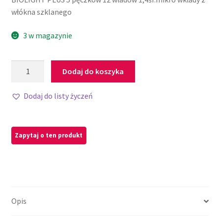
włókna szklanego
3 w magazynie
Dodaj do koszyka
Dodaj do listy życzeń
Opis