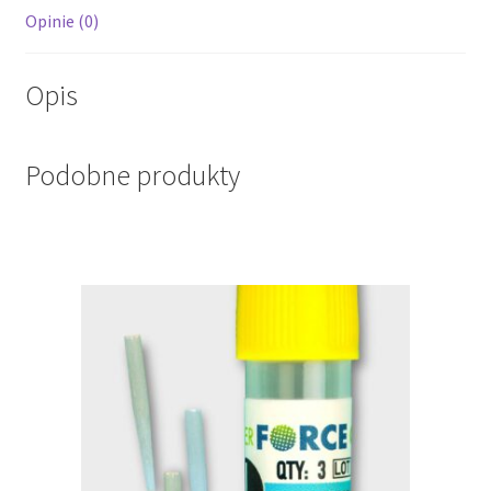
Opinie (0)
Opis
Podobne produkty