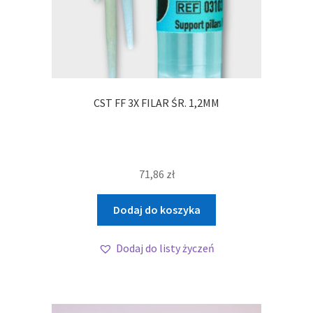
CST FF 3X FILAR ŚR. 1,2MM
71,86
zł
Dodaj do koszyka
Dodaj do listy życzeń