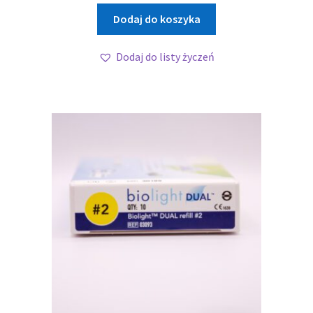
Dodaj do koszyka
Dodaj do listy życzeń