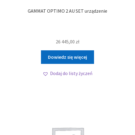
GAMMAT OPTIMO 2 AU SET urządzenie
26 445,00
zł
Dowiedz się więcej
Dodaj do listy życzeń