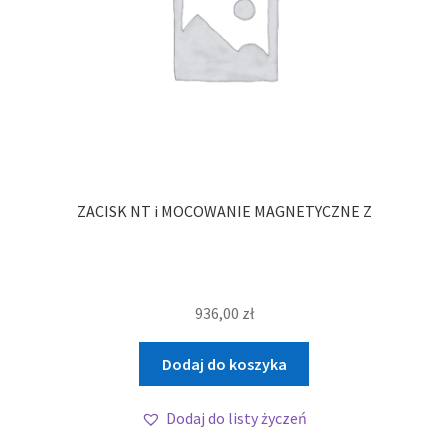
ZACISK NT i MOCOWANIE MAGNETYCZNE Z
936,00
zł
Dodaj do koszyka
Dodaj do listy życzeń