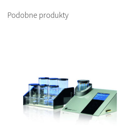
Podobne produkty