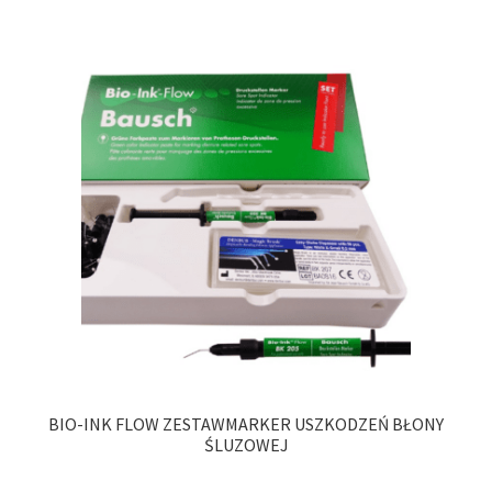
BIO-INK FLOW ZESTAWMARKER USZKODZEŃ BŁONY
ŚLUZOWEJ