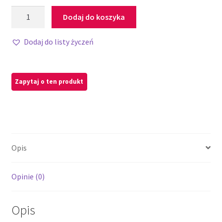
Dodaj do koszyka
Dodaj do listy życzeń
Opis
Opinie (0)
Opis