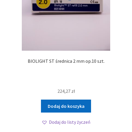
BIOLIGHT ST średnica 2 mm op.10 szt.
224,27
zł
Dodaj do koszyka
Dodaj do listy życzeń