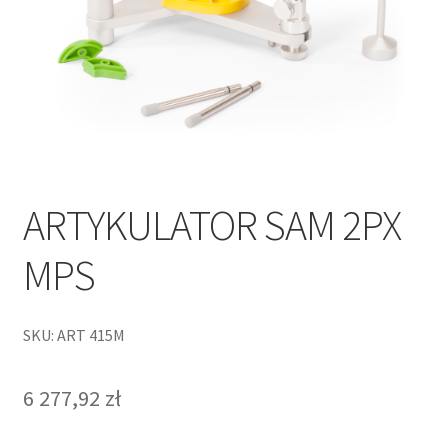
ARTYKULATOR SAM 2PX
MPS
SKU: ART 415M
6 277,92
zł