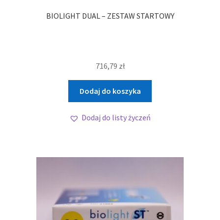
BIOLIGHT DUAL – ZESTAW STARTOWY
716,79
zł
Dodaj do koszyka
Dodaj do listy życzeń