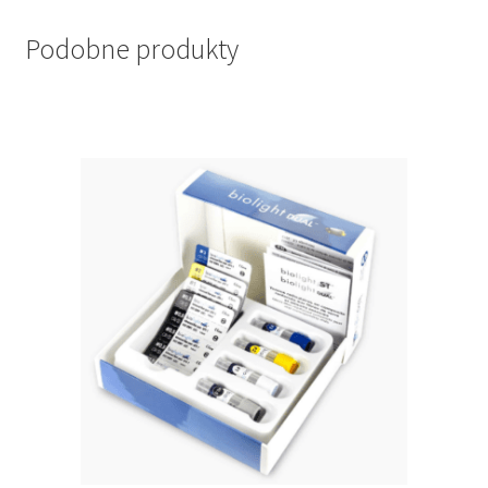
Podobne produkty