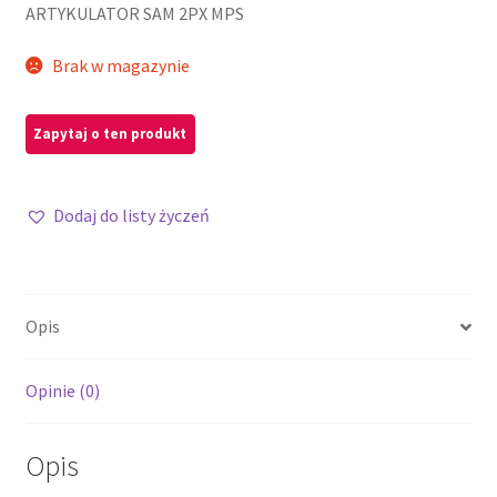
ARTYKULATOR SAM 2PX MPS
Brak w magazynie
Dodaj do listy życzeń
Opis
Opinie (0)
Opis