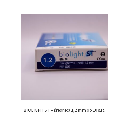
BIOLIGHT ST – średnica 1,2 mm op.10 szt.