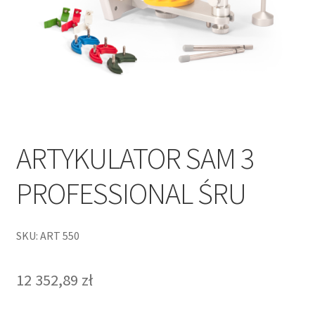
ARTYKULATOR SAM 3
PROFESSIONAL ŚRU
SKU: ART 550
12 352,89
zł