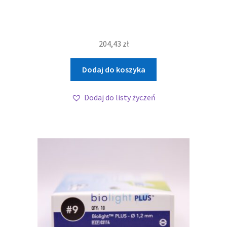
204,43
zł
Dodaj do koszyka
Dodaj do listy życzeń