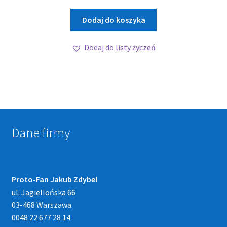
Dodaj do koszyka
Dodaj do listy życzeń
Dane firmy
Proto-Fan Jakub Zdybel
ul. Jagiellońska 66
03-468 Warszawa
0048 22 677 28 14