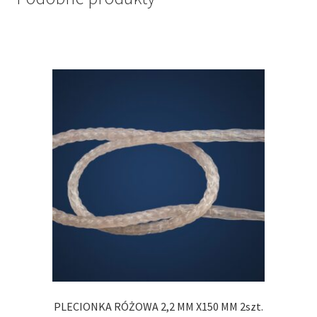
PLECIONKA RÓŻOWA 2,2 MM X150 MM 2szt.