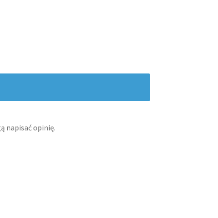
ą napisać opinię.