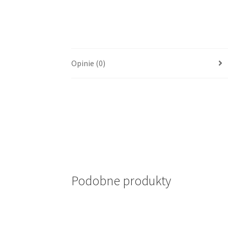
Opinie (0)
Podobne produkty