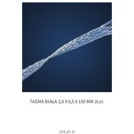
TAŚMA BIAŁA 2,0 X 0,5 X 150 MM 2szt.
204,43
zł