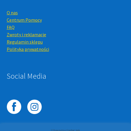
O nas
Centrum Pomocy
FAQ
Zwroty i reklamacje
Regulamin sklepu
Polityka prywatności
Social Media
Używamy ciasteczek