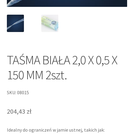
TAŚMA BIAŁA 2,0 X 0,5 X
150 MM 2szt.
SKU: 08015
204,43
zł
Idealny do ograniczeń w jamie ustnej, takich jak: