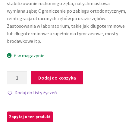
stabilizowanie ruchomego zęba; natychmiastowa
wymiana zęba; Ograniczenie po zabiegu ortodontycznym,
reintegracja utraconych zębów po urazie zębów.
Zastosowania w laboratorium, takie jak: długoterminowe
lub długoterminowe uzupełnienia tymczasowe, mosty
brodawkowe itp.
6 w magazynie
Dodaj do koszyka
Dodaj do listy życzeń