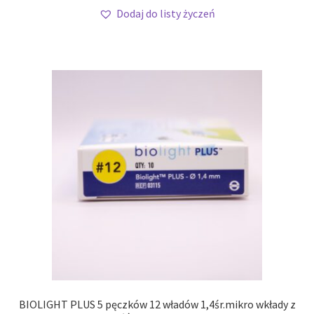
Dodaj do listy życzeń
BIOLIGHT PLUS 5 pęczków 12 władów 1,4śr.mikro wkłady z