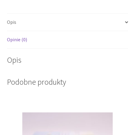
Opis
Opinie (0)
Opis
Podobne produkty