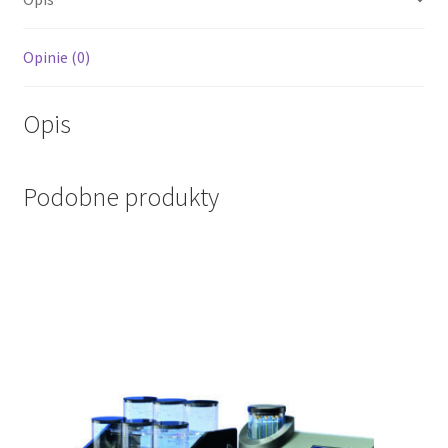
Opinie (0)
Opis
Podobne produkty