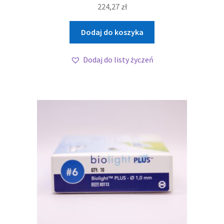
224,27
zł
Dodaj do koszyka
Dodaj do listy życzeń