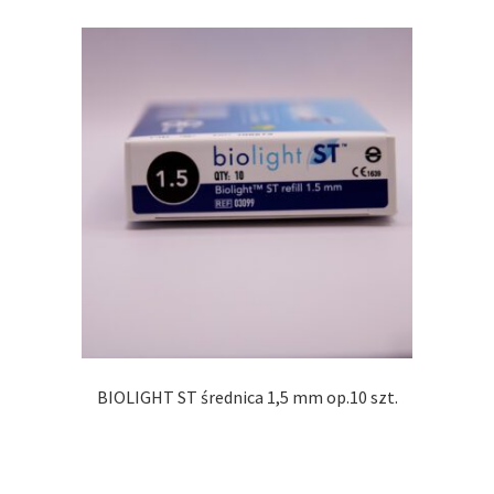
BIOLIGHT ST średnica 1,5 mm op.10 szt.