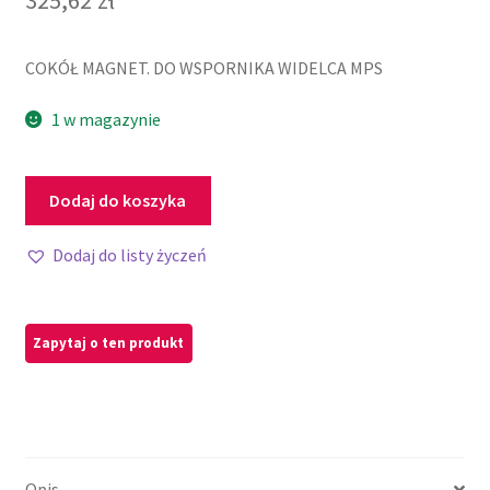
COKÓŁ MAGNET. DO WSPORNIKA WIDELCA MPS
1 w magazynie
Dodaj do koszyka
Dodaj do listy życzeń
Opis