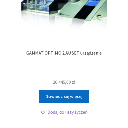
GAMMAT OPTIMO 2 AU SET urządzenie
26 445,00
zł
Dowiedz się więcej
Dodaj do listy życzeń