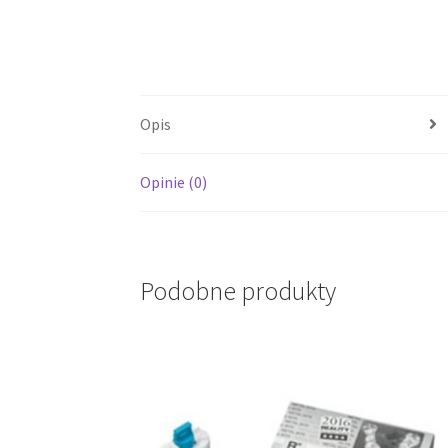
Opis
Opinie (0)
Podobne produkty