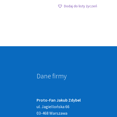
Dodaj do listy życzeń
Dane firmy
Proto-Fan Jakub Zdybel
ul. Jagiellońska 66
03-468 Warszawa