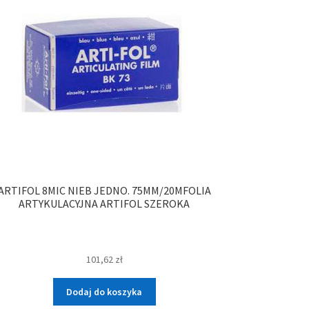
ARTIFOL 8MIC NIEB JEDNO. 75MM/20MFOLIA
ARTYKULACYJNA ARTIFOL SZEROKA
101,62
zł
Dodaj do koszyka