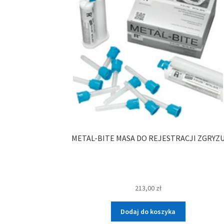
METAL-BITE MASA DO REJESTRACJI ZGRYZ
213,00
zł
Dodaj do koszyka