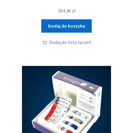
304,46
zł
Dodaj do koszyka
Dodaj do listy życzeń