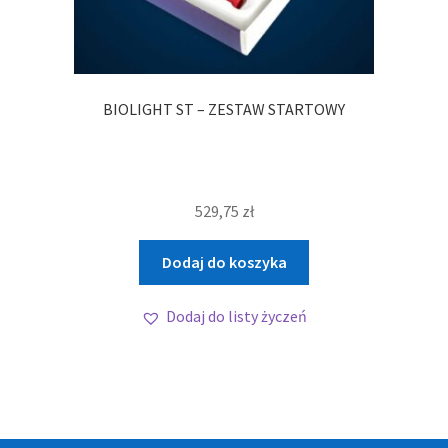
BIOLIGHT ST – ZESTAW STARTOWY
529,75
zł
Dodaj do koszyka
Dodaj do listy życzeń