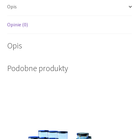
Opis
Opinie (0)
Opis
Podobne produkty