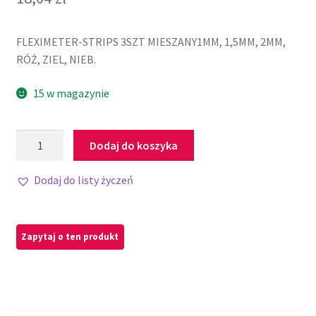
FLEXIMETER-STRIPS 3SZT MIESZANY1MM, 1,5MM, 2MM,
RÓŻ, ZIEL, NIEB.
15 w magazynie
Dodaj do koszyka
Dodaj do listy życzeń