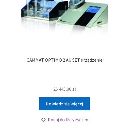
GAMMAT OPTIMO 2 AU SET urządzenie
26 445,00
zł
Dowiedz się więcej
Dodaj do listy życzeń