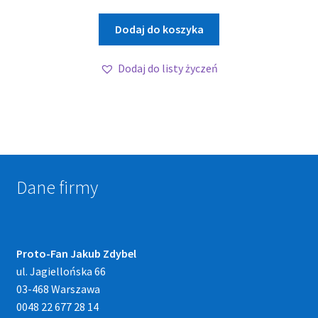
Dodaj do koszyka
Dodaj do listy życzeń
Dane firmy
Proto-Fan Jakub Zdybel
ul. Jagiellońska 66
03-468 Warszawa
0048 22 677 28 14