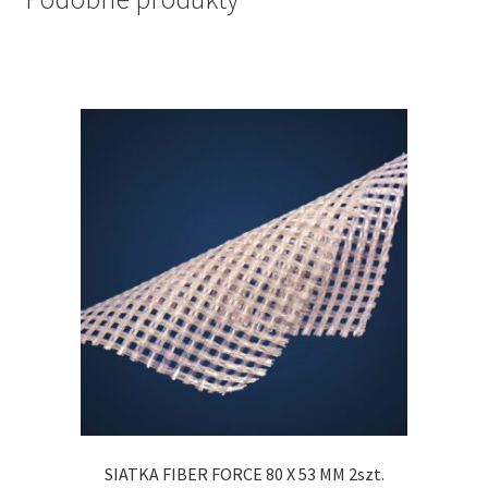
SIATKA FIBER FORCE 80 X 53 MM 2szt.