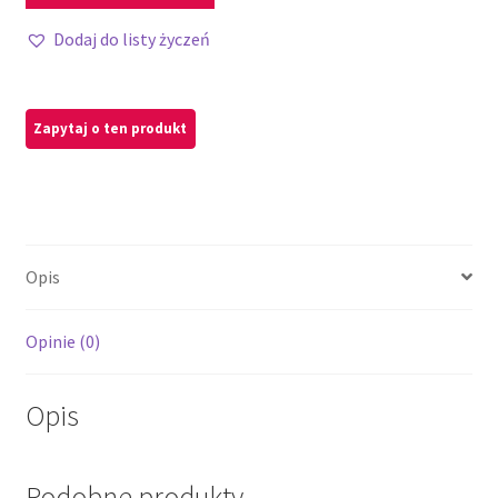
Dodaj do listy życzeń
Opis
Opinie (0)
Opis
Podobne produkty