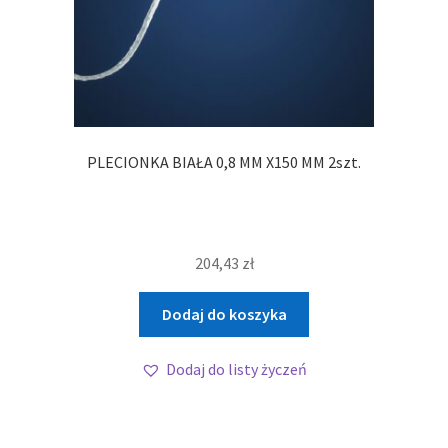
PLECIONKA BIAŁA 0,8 MM X150 MM 2szt.
204,43
zł
Dodaj do koszyka
Dodaj do listy życzeń