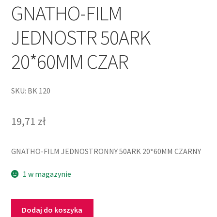
GNATHO-FILM
JEDNOSTR 50ARK
20*60MM CZAR
SKU: BK 120
19,71
zł
GNATHO-FILM JEDNOSTRONNY 50ARK 20*60MM CZARNY
1 w magazynie
Dodaj do koszyka