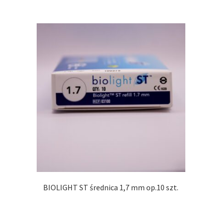
BIOLIGHT ST średnica 1,7 mm op.10 szt.