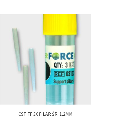
CST FF 3X FILAR ŚR. 1,2MM