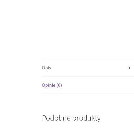
Opis
Opinie (0)
Podobne produkty