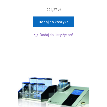
224,27
zł
Dodaj do koszyka
Dodaj do listy życzeń