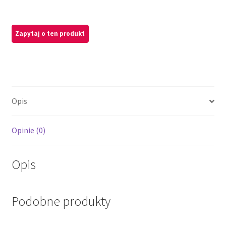
Opis
Opinie (0)
Opis
Podobne produkty