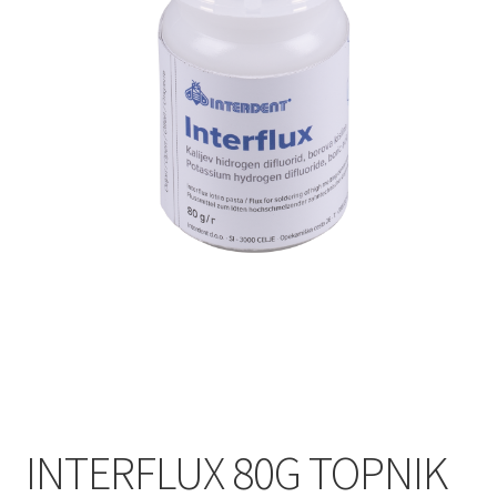
INTERFLUX 80G TOPNIK