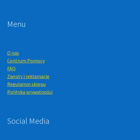
Menu
O nas
Centrum Pomocy
FAQ
Zwroty i reklamacje
Regulamin sklepu
Polityka prywatności
Social Media