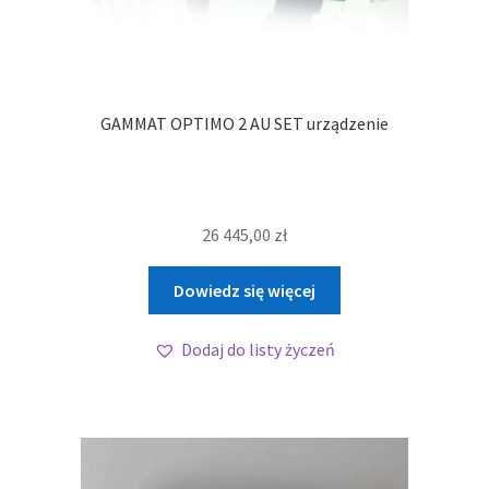
GAMMAT OPTIMO 2 AU SET urządzenie
26 445,00
zł
Dowiedz się więcej
Dodaj do listy życzeń