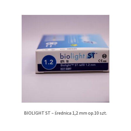
BIOLIGHT ST – średnica 1,2 mm op.10 szt.