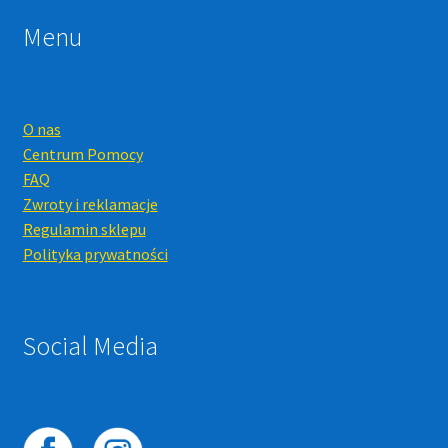
Menu
O nas
Centrum Pomocy
FAQ
Zwroty i reklamacje
Regulamin sklepu
Polityka prywatności
Social Media