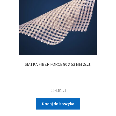
SIATKA FIBER FORCE 80 X 53 MM 2szt.
294,61
zł
Dodaj do koszyka