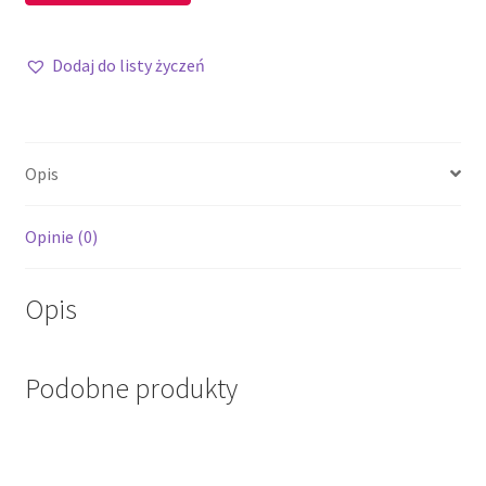
Dodaj do listy życzeń
Opis
Opinie (0)
Opis
Podobne produkty