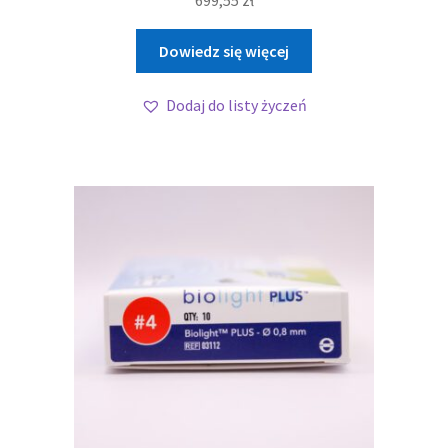
Dowiedz się więcej
Dodaj do listy życzeń