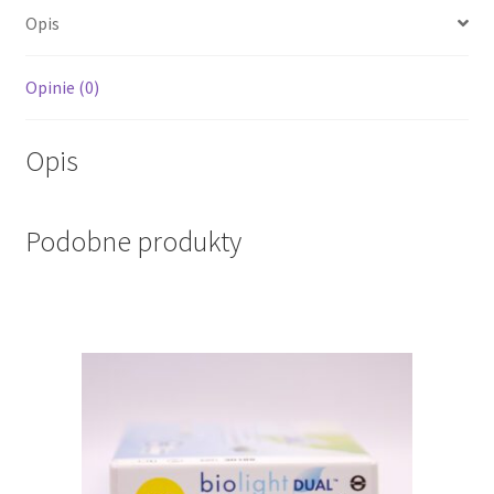
Opis
Opinie (0)
Opis
Podobne produkty