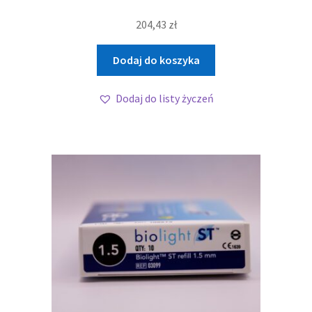
204,43
zł
Dodaj do koszyka
Dodaj do listy życzeń