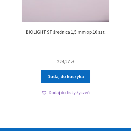
BIOLIGHT ST średnica 1,5 mm op.10 szt.
224,27
zł
Dodaj do koszyka
Dodaj do listy życzeń