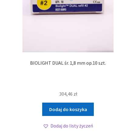
BIOLIGHT DUAL śr. 1,8 mm op.10 szt.
304,46
zł
Dodaj do koszyka
Dodaj do listy życzeń