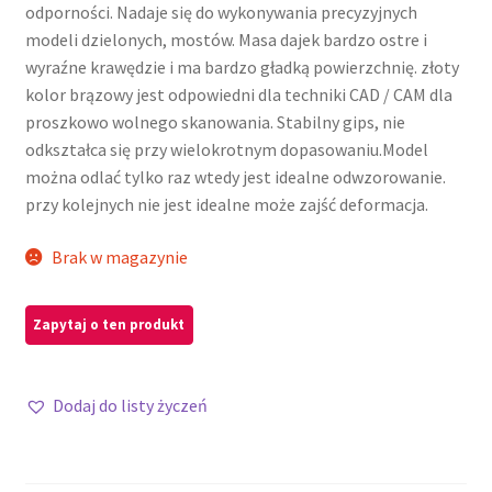
odporności. Nadaje się do wykonywania precyzyjnych
modeli dzielonych, mostów. Masa dajek bardzo ostre i
wyraźne krawędzie i ma bardzo gładką powierzchnię. złoty
kolor brązowy jest odpowiedni dla techniki CAD / CAM dla
proszkowo wolnego skanowania. Stabilny gips, nie
odkształca się przy wielokrotnym dopasowaniu.Model
można odlać tylko raz wtedy jest idealne odwzorowanie.
przy kolejnych nie jest idealne może zajść deformacja.
Brak w magazynie
Dodaj do listy życzeń