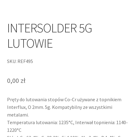
INTERSOLDER 5G
LUTOWIE
SKU: REF495
0,00
zł
Pręty do lutowania stopów Co-Cr używane z topnikiem
Interflux, O 2mm. 5g. Kompatybilny ze wszystkimi
metalami.
Temperatura lutowania: 1235°C, Interwał topnienia: 1140-
1220°C