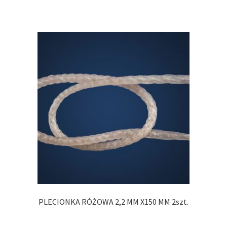
PLECIONKA RÓŻOWA 2,2 MM X150 MM 2szt.