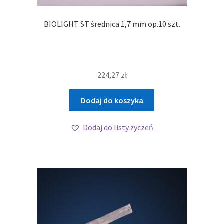
BIOLIGHT ST średnica 1,7 mm op.10 szt.
224,27
zł
Dodaj do koszyka
Dodaj do listy życzeń