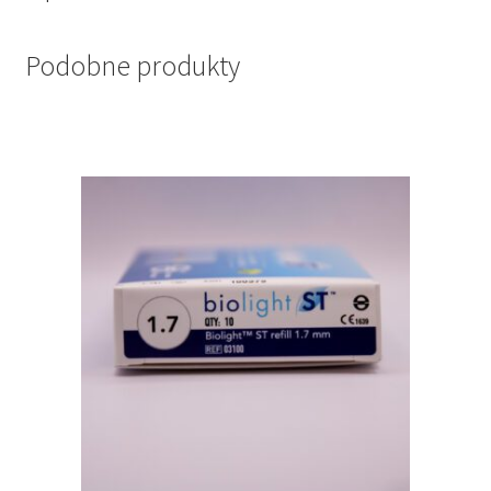
Podobne produkty