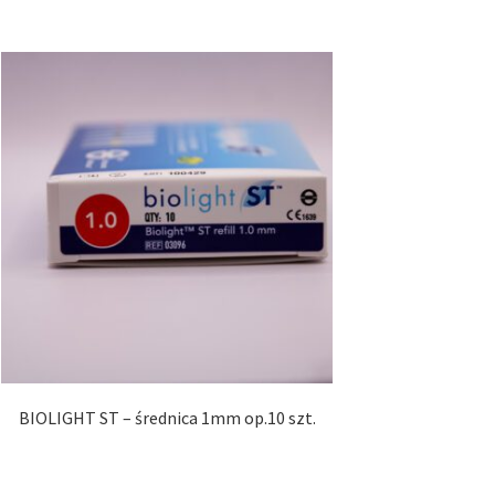
BIOLIGHT ST – średnica 1mm op.10 szt.