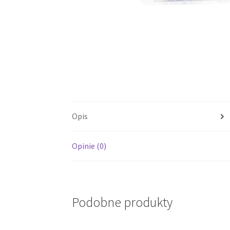
Opis
Opinie (0)
Podobne produkty