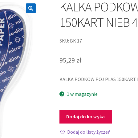
KALKA PODKOW
150KART NIEB 
SKU: BK 17
95,29
zł
KALKA PODKOW POJ PLAS 150KART 
1 w magazynie
Dodaj do koszyka
Dodaj do listy życzeń