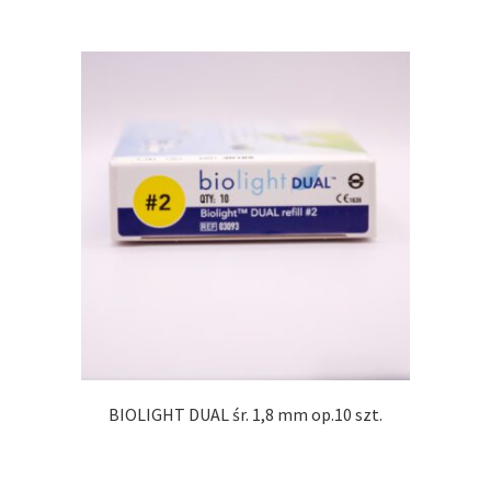
BIOLIGHT DUAL śr. 1,8 mm op.10 szt.