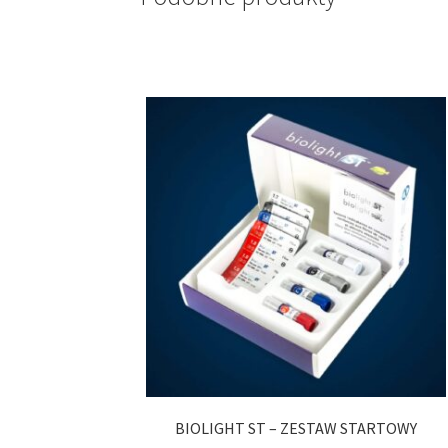
BIOLIGHT ST – ZESTAW STARTOWY