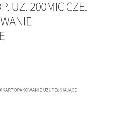
. UZ. 200MIC CZE.
OWANIE
E
 300KARTOPAKOWANIE UZUPEŁNIAJĄCE