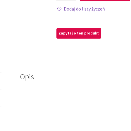
Dodaj do listy życzeń
Opis