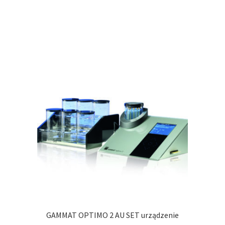
GAMMAT OPTIMO 2 AU SET urządzenie