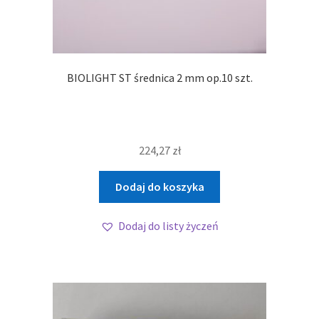
BIOLIGHT ST średnica 2 mm op.10 szt.
224,27
zł
Dodaj do koszyka
Dodaj do listy życzeń