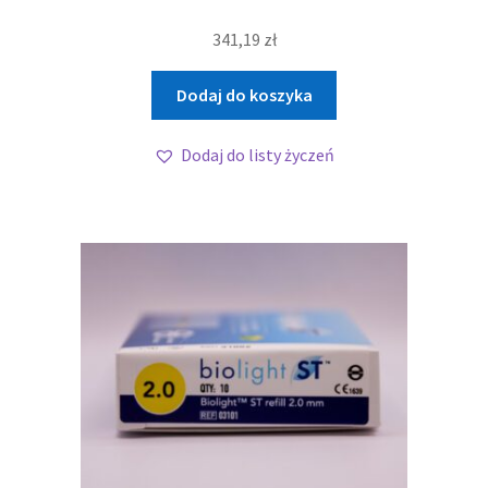
341,19
zł
Dodaj do koszyka
Dodaj do listy życzeń