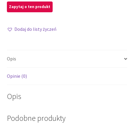
Dodaj do listy życzeń
Opis
Opinie (0)
Opis
Podobne produkty