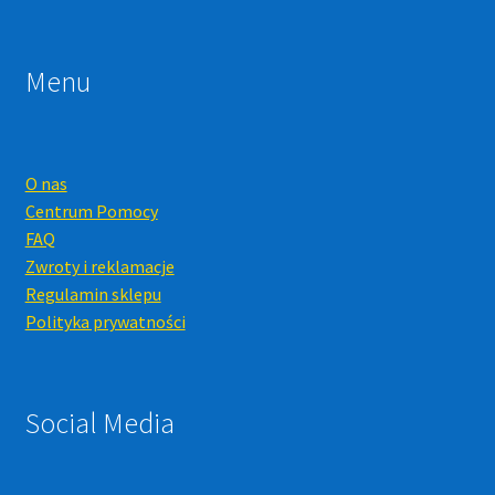
Menu
O nas
Centrum Pomocy
FAQ
Zwroty i reklamacje
Regulamin sklepu
Polityka prywatności
Social Media