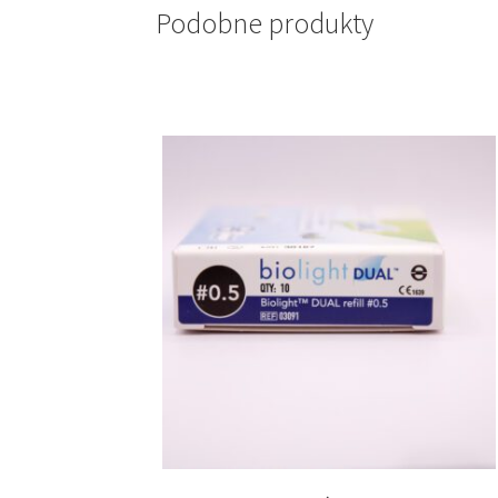
Podobne produkty