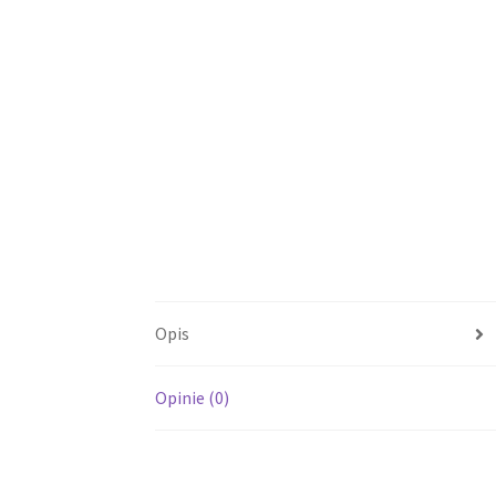
Opis
Opinie (0)