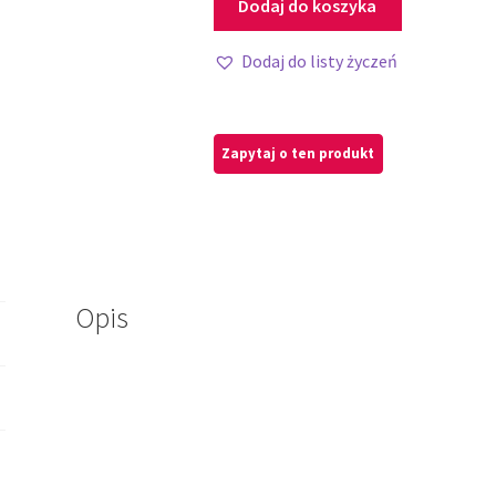
Dodaj do koszyka
Dodaj do listy życzeń
Opis