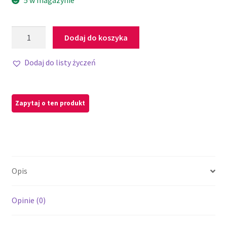
5 w magazynie
Dodaj do koszyka
Dodaj do listy życzeń
Opis
Opinie (0)