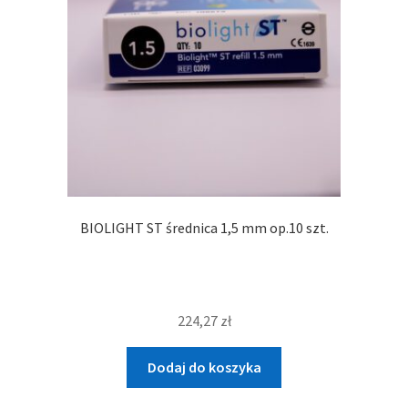
BIOLIGHT ST średnica 1,5 mm op.10 szt.
224,27
zł
Dodaj do koszyka