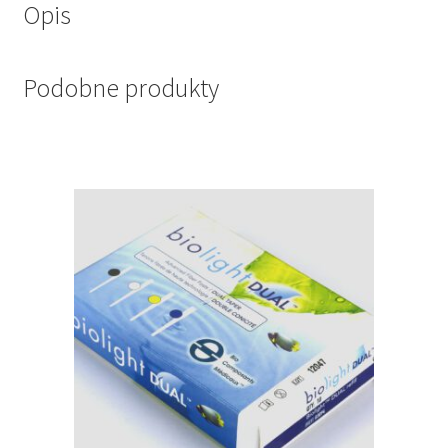
Opis
Podobne produkty