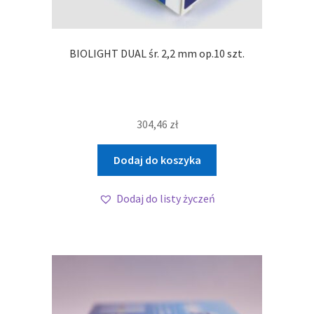
BIOLIGHT DUAL śr. 2,2 mm op.10 szt.
304,46
zł
Dodaj do koszyka
Dodaj do listy życzeń