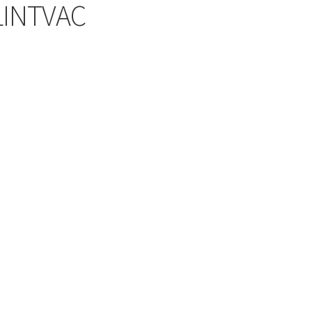
INTVAC