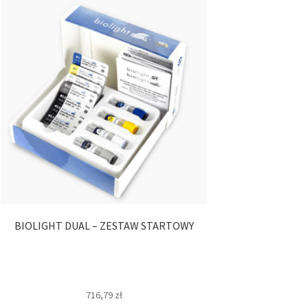
BIOLIGHT DUAL – ZESTAW STARTOWY
716,79
zł