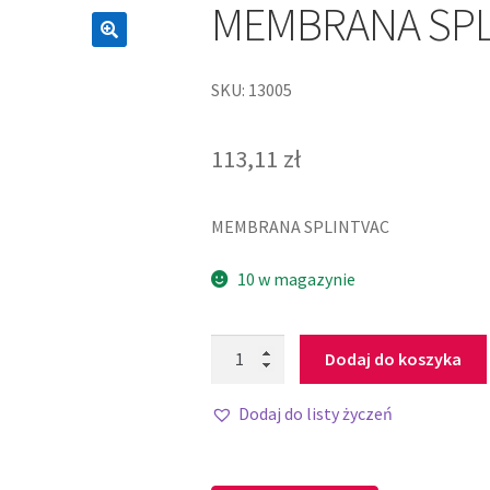
MEMBRANA SPL
SKU: 13005
113,11
zł
MEMBRANA SPLINTVAC
10 w magazynie
Dodaj do koszyka
Dodaj do listy życzeń