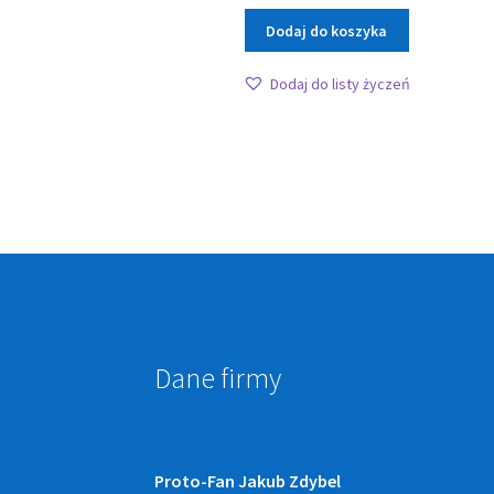
Dodaj do koszyka
Dodaj do listy życzeń
Dane firmy
Proto-Fan Jakub Zdybel