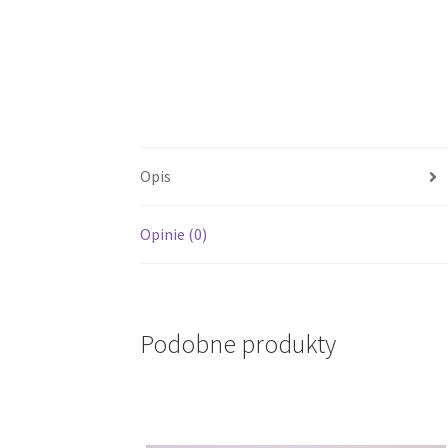
Opis
Opinie (0)
Podobne produkty