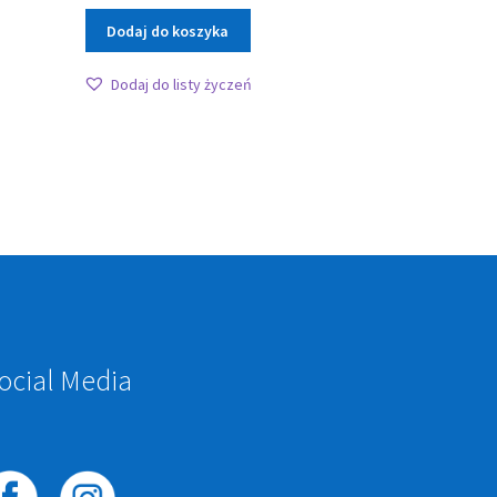
Dodaj do koszyka
Dodaj do listy życzeń
ocial Media