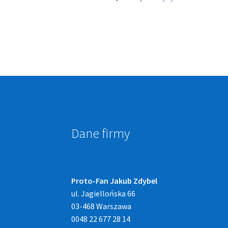
Dane firmy
Proto-Fan Jakub Zdybel
ul. Jagiellońska 66
03-468 Warszawa
0048 22 677 28 14