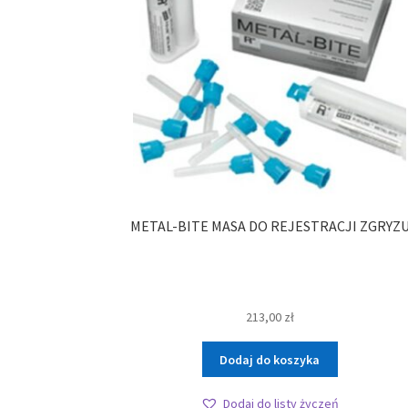
METAL-BITE MASA DO REJESTRACJI ZGRYZ
213,00
zł
Dodaj do koszyka
Dodaj do listy życzeń