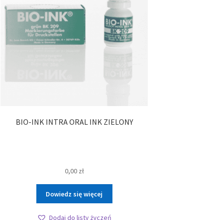
BIO-INK INTRA ORAL INK ZIELONY
0,00
zł
Dowiedz się więcej
Dodaj do listy życzeń