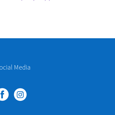
ocial Media