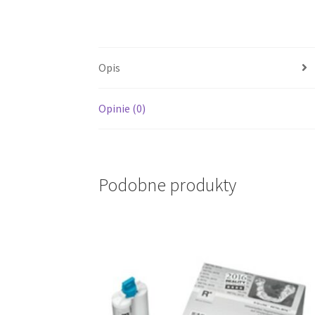
Opis
Opinie (0)
Podobne produkty