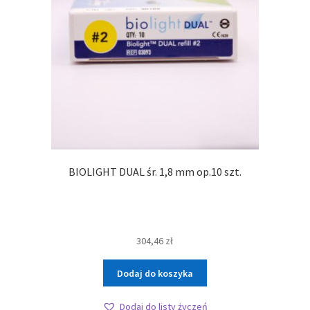
BIOLIGHT DUAL śr. 1,8 mm op.10 szt.
304,46
zł
Dodaj do koszyka
Dodaj do listy życzeń