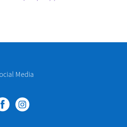
ocial Media