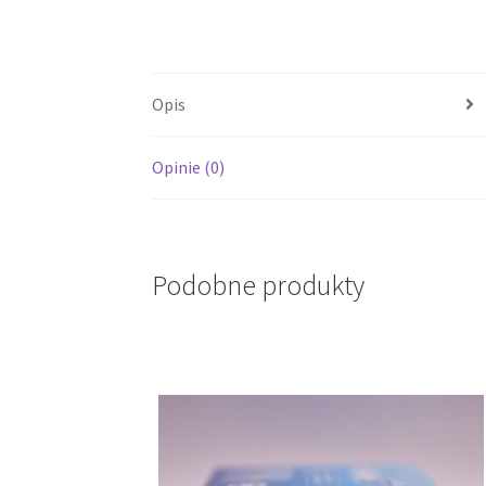
Opis
Opinie (0)
Podobne produkty