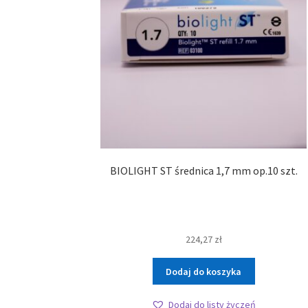
BIOLIGHT ST średnica 1,7 mm op.10 szt.
224,27
zł
Dodaj do koszyka
Dodaj do listy życzeń