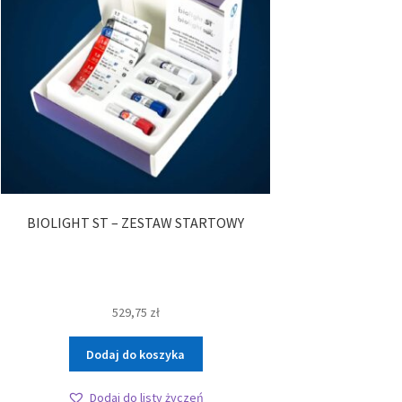
BIOLIGHT ST – ZESTAW STARTOWY
529,75
zł
Dodaj do koszyka
Dodaj do listy życzeń