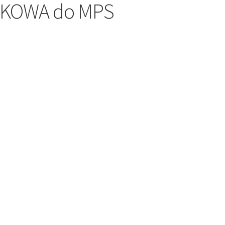
KOWA do MPS