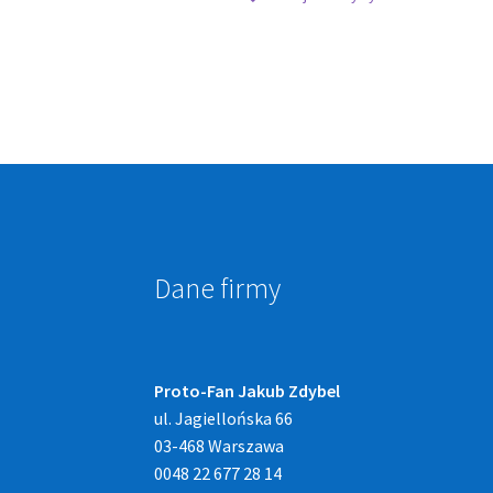
Dane firmy
Proto-Fan Jakub Zdybel
ul. Jagiellońska 66
03-468 Warszawa
0048 22 677 28 14