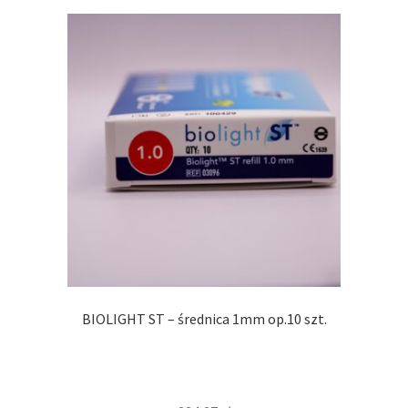
BIOLIGHT ST – średnica 1mm op.10 szt.