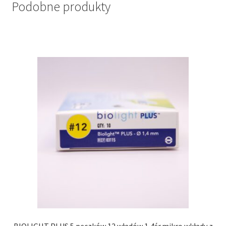
Podobne produkty