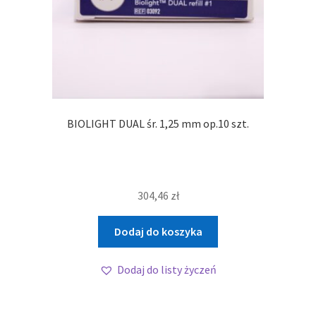
BIOLIGHT DUAL śr. 1,25 mm op.10 szt.
304,46
zł
Dodaj do koszyka
Dodaj do listy życzeń