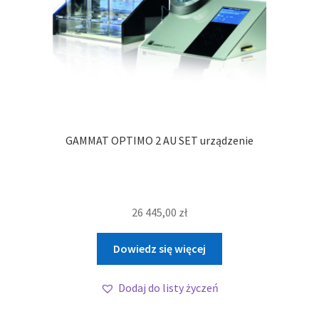
GAMMAT OPTIMO 2 AU SET urządzenie
26 445,00
zł
Dowiedz się więcej
Dodaj do listy życzeń