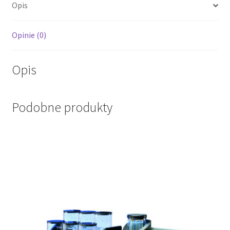
Opis
Opinie (0)
Opis
Podobne produkty