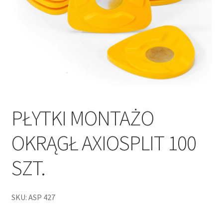
PŁYTKI MONTAŻO
OKRĄGŁ AXIOSPLIT 100
SZT.
SKU: ASP 427