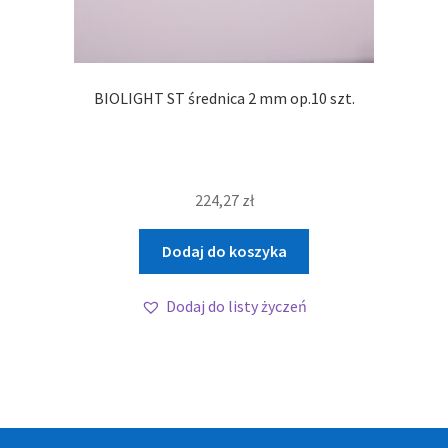
BIOLIGHT ST średnica 2 mm op.10 szt.
224,27
zł
Dodaj do koszyka
Dodaj do listy życzeń