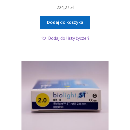
224,27
zł
Dodaj do koszyka
Dodaj do listy życzeń