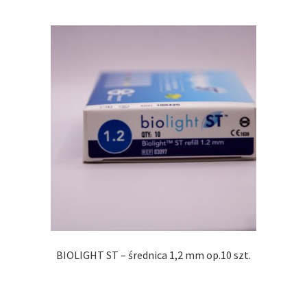
BIOLIGHT ST – średnica 1,2 mm op.10 szt.