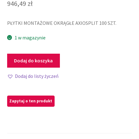
946,49
zł
PŁYTKI MONTAŻOWE OKRĄGŁE AXIOSPLIT 100 SZT.
1 w magazynie
Dodaj do koszyka
Dodaj do listy życzeń