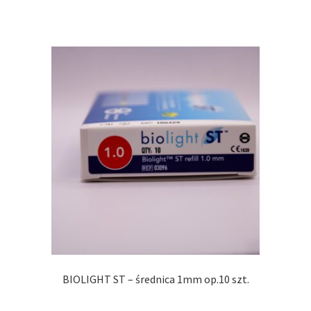
BIOLIGHT ST – średnica 1mm op.10 szt.