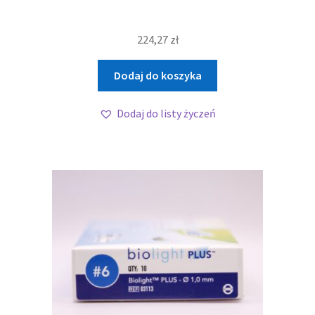
224,27
zł
Dodaj do koszyka
Dodaj do listy życzeń