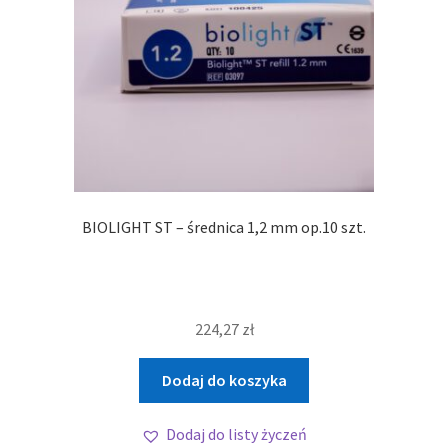
BIOLIGHT ST – średnica 1,2 mm op.10 szt.
224,27
zł
Dodaj do koszyka
Dodaj do listy życzeń