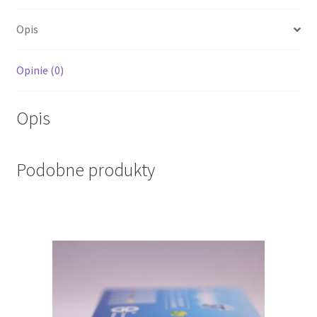
Opis
Opinie (0)
Opis
Podobne produkty