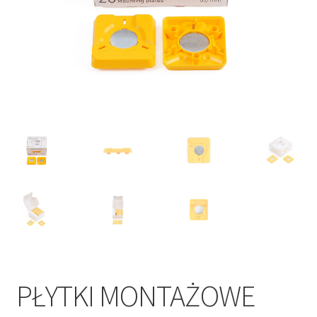
PŁYTKI MONTAŻOWE