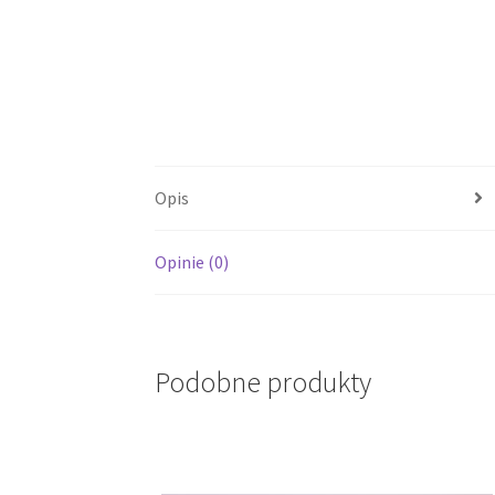
Opis
Opinie (0)
Podobne produkty