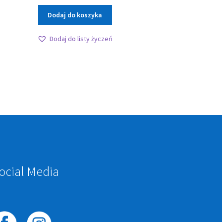
Dodaj do koszyka
Dodaj do listy życzeń
ocial Media