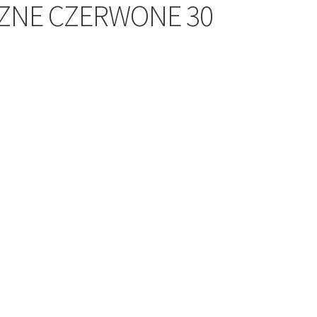
CZNE CZERWONE 30