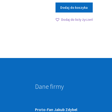
Dodaj do koszyka
Dodaj do listy życzeń
Dane firmy
Proto-Fan Jakub Zdybel