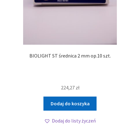
BIOLIGHT ST średnica 2 mm op.10 szt.
224,27
zł
Dodaj do koszyka
Dodaj do listy życzeń