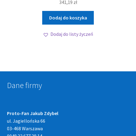
341,19
zł
Dodaj do koszyka
Dodaj do listy życzeń
Dane firmy
Proto-Fan Jakub Zdybel
ul. Jagiellońska 66
03-468 Warszawa