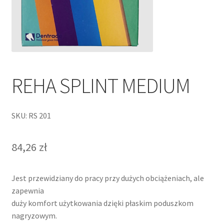
REHA SPLINT MEDIUM
SKU: RS 201
84,26
zł
Jest przewidziany do pracy przy dużych obciążeniach, ale
zapewnia
duży komfort użytkowania dzięki płaskim poduszkom
nagryzowym.