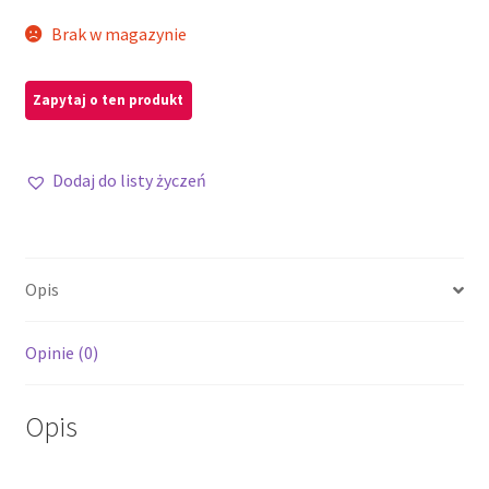
Brak w magazynie
Dodaj do listy życzeń
Opis
Opinie (0)
Opis