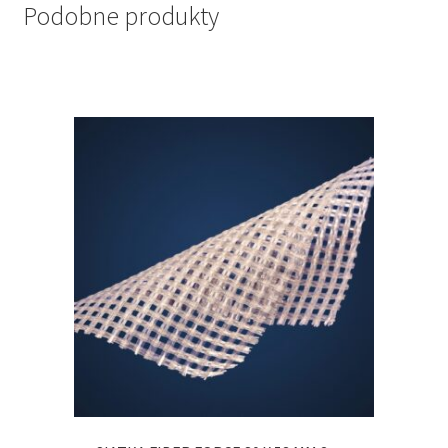
Podobne produkty