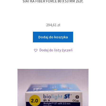
SIATKA FIBER FORCE 80 X 53 MM 2szt.
294,61
zł
Dodaj do koszyka
Dodaj do listy życzeń