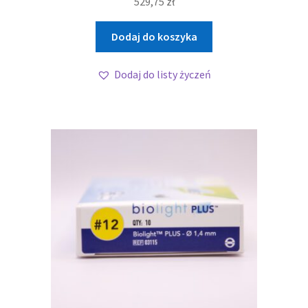
529,75
zł
Dodaj do koszyka
Dodaj do listy życzeń