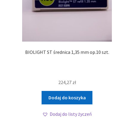
BIOLIGHT ST średnica 1,35 mm op.10 szt.
224,27
zł
Dodaj do koszyka
Dodaj do listy życzeń