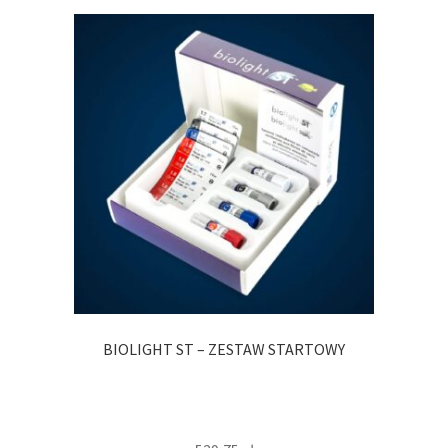
BIOLIGHT ST – ZESTAW STARTOWY