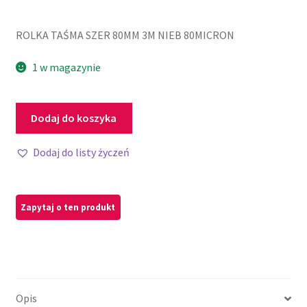
ROLKA TAŚMA SZER 80MM 3M NIEB 80MICRON
1 w magazynie
Dodaj do koszyka
Dodaj do listy życzeń
Opis