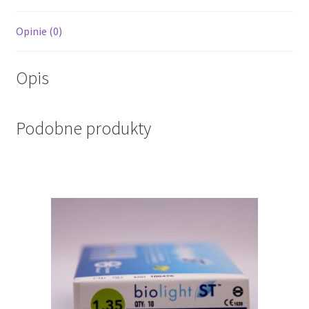
Opinie (0)
Opis
Podobne produkty