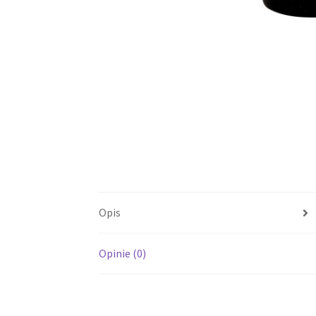
Opis
Opinie (0)