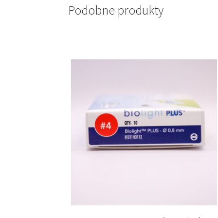
Podobne produkty