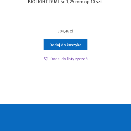
BIOLIGHT DUAL śr. 1,25 mm op.10 szt.
304,46
zł
Dodaj do koszyka
Dodaj do listy życzeń