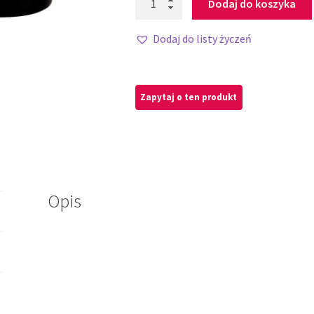
Dodaj do koszyka
Dodaj do listy życzeń
Opis