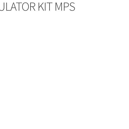
ULATOR KIT MPS