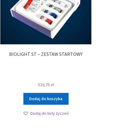
BIOLIGHT ST – ZESTAW STARTOWY
529,75
zł
Dodaj do koszyka
Dodaj do listy życzeń