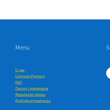
Menu
S
O nas
Centrum Pomocy
FAQ
Zwroty i reklamacje
Regulamin sklepu
Polityka prywatności