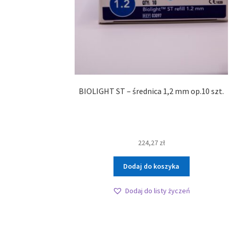
BIOLIGHT ST – średnica 1,2 mm op.10 szt.
224,27
zł
Dodaj do koszyka
Dodaj do listy życzeń