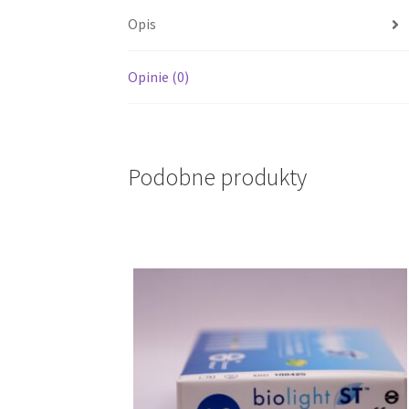
Opis
Opinie (0)
Podobne produkty