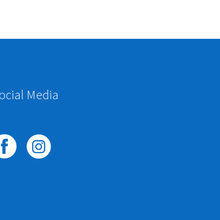
ocial Media