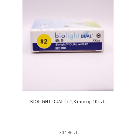
BIOLIGHT DUAL śr. 1,8 mm op.10 szt.
304,46
zł