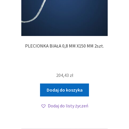
PLECIONKA BIAŁA 0,8 MM X150 MM 2szt.
204,43
zł
Dodaj do koszyka
Dodaj do listy życzeń