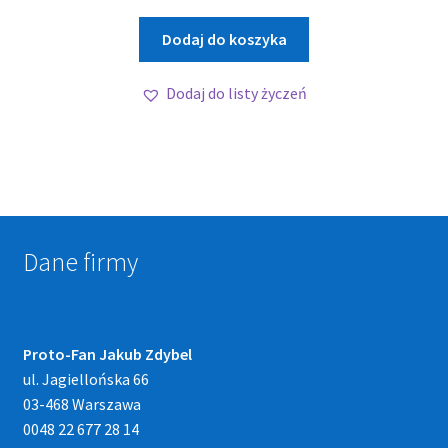
Dodaj do koszyka
Dodaj do listy życzeń
Dane firmy
Proto-Fan Jakub Zdybel
ul. Jagiellońska 66
03-468 Warszawa
0048 22 677 28 14