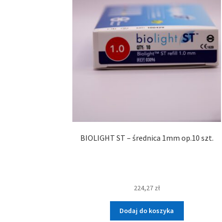
BIOLIGHT ST – średnica 1mm op.10 szt.
224,27
zł
Dodaj do koszyka