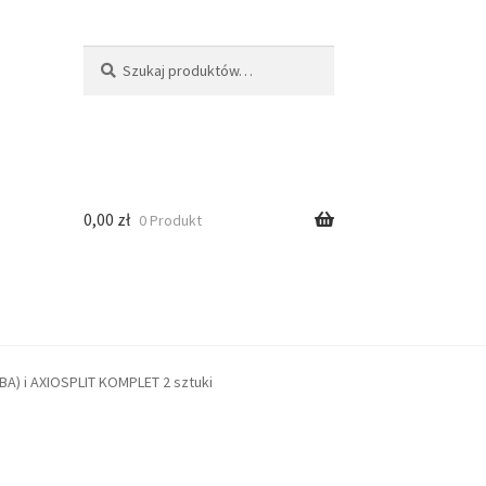
Szukaj
0,00
zł
0 Produkt
 i AXIOSPLIT KOMPLET 2 sztuki