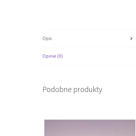
Opis
Opinie (0)
Podobne produkty