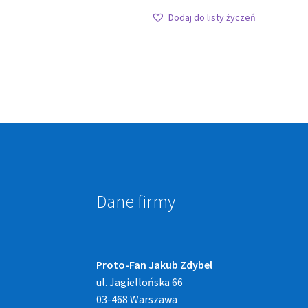
Dodaj do listy życzeń
Dane firmy
Proto-Fan Jakub Zdybel
ul. Jagiellońska 66
03-468 Warszawa