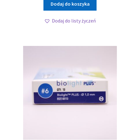
Dodaj do koszyka
Dodaj do listy życzeń