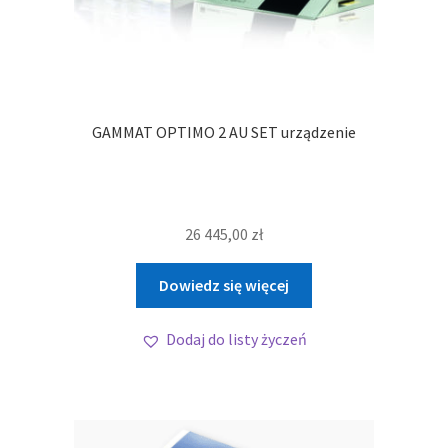
GAMMAT OPTIMO 2 AU SET urządzenie
26 445,00
zł
Dowiedz się więcej
Dodaj do listy życzeń