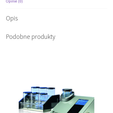
Opinie (0)
Opis
Podobne produkty