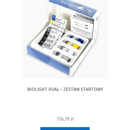
BIOLIGHT DUAL – ZESTAW STARTOWY
716,79
zł