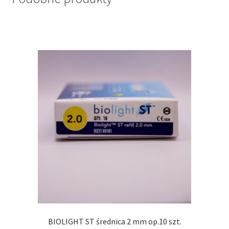
BIOLIGHT ST średnica 2 mm op.10 szt.