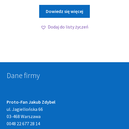
Dowiedz się więcej
Dodaj do listy życzeń
Dane firmy
Proto-Fan Jakub Zdybel
ul. Jagiellońska 66
03-468 Warszawa
0048 22 677 28 14