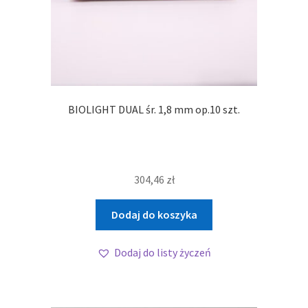
BIOLIGHT DUAL śr. 1,8 mm op.10 szt.
304,46
zł
Dodaj do koszyka
Dodaj do listy życzeń