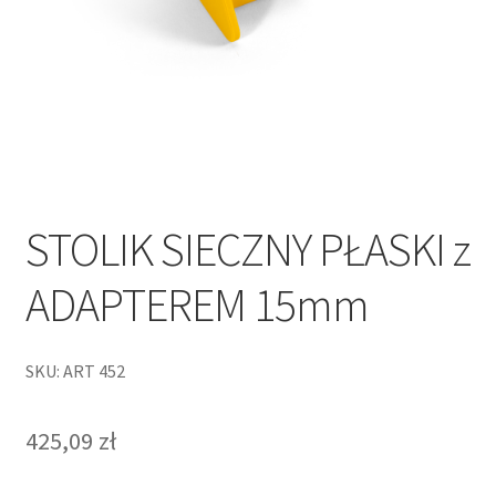
STOLIK SIECZNY PŁASKI z
ADAPTEREM 15mm
SKU: ART 452
425,09
zł