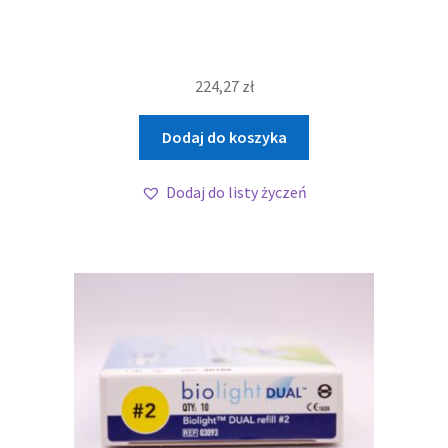
224,27
zł
Dodaj do koszyka
Dodaj do listy życzeń