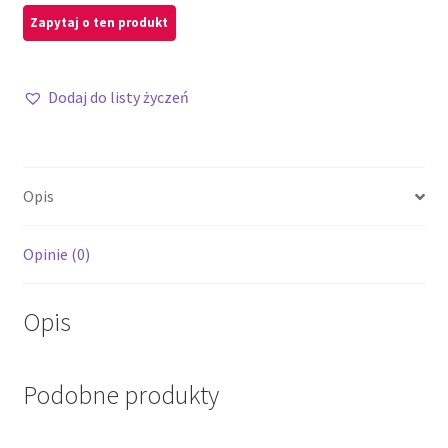
Dodaj do listy życzeń
Opis
Opinie (0)
Opis
Podobne produkty