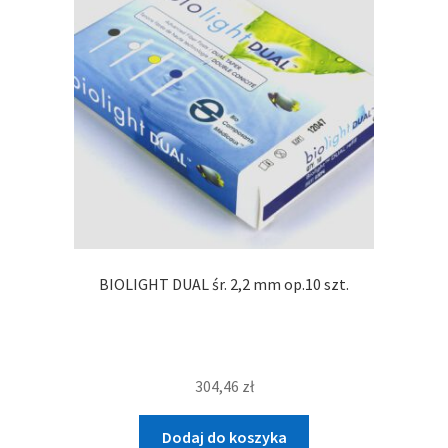
BIOLIGHT DUAL śr. 2,2 mm op.10 szt.
304,46
zł
Dodaj do koszyka