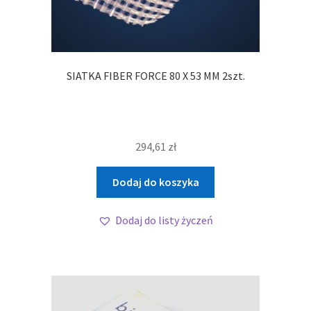
SIATKA FIBER FORCE 80 X 53 MM 2szt.
294,61
zł
Dodaj do koszyka
Dodaj do listy życzeń