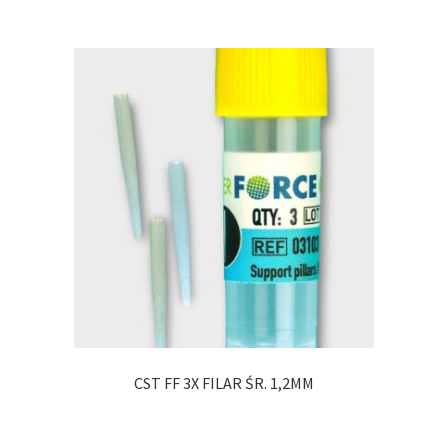
CST FF 3X FILAR ŚR. 1,2MM