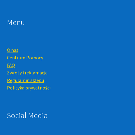
Menu
O nas
Centrum Pomocy
FAQ
Zwroty i reklamacje
Regulamin sklepu
Polityka prywatności
Social Media