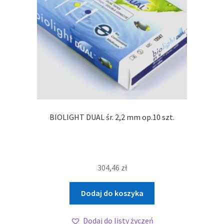
BIOLIGHT DUAL śr. 2,2 mm op.10 szt.
304,46
zł
Dodaj do koszyka
Dodaj do listy życzeń