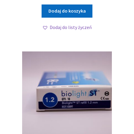
Dodaj do koszyka
Dodaj do listy życzeń