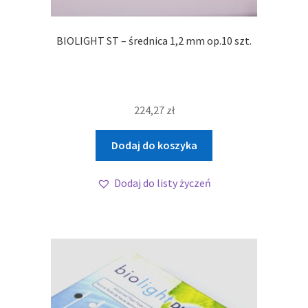
BIOLIGHT ST – średnica 1,2 mm op.10 szt.
224,27
zł
Dodaj do koszyka
Dodaj do listy życzeń