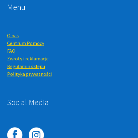
Menu
O nas
Centrum Pomocy
FAQ
Zwroty i reklamacje
Regulamin sklepu
Polityka prywatności
Social Media