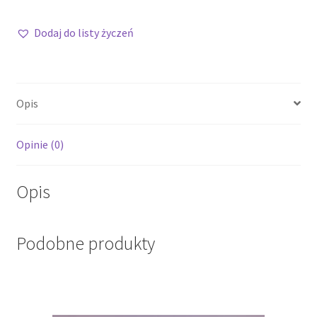
Dodaj do listy życzeń
Opis
Opinie (0)
Opis
Podobne produkty