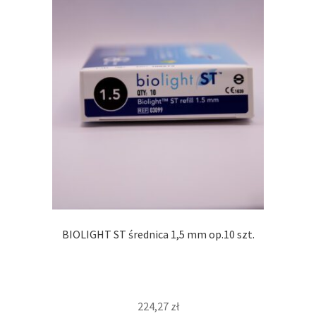
BIOLIGHT ST średnica 1,5 mm op.10 szt.
224,27
zł