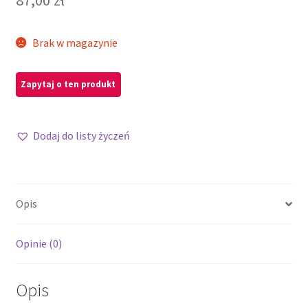
Brak w magazynie
Dodaj do listy życzeń
Opis
Opinie (0)
Opis