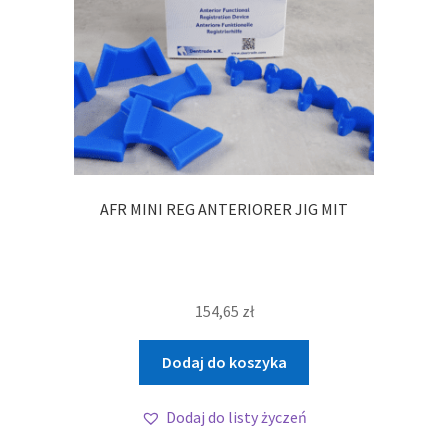
AFR MINI REG ANTERIORER JIG MIT
154,65
zł
Dodaj do koszyka
Dodaj do listy życzeń