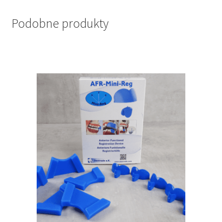
Podobne produkty