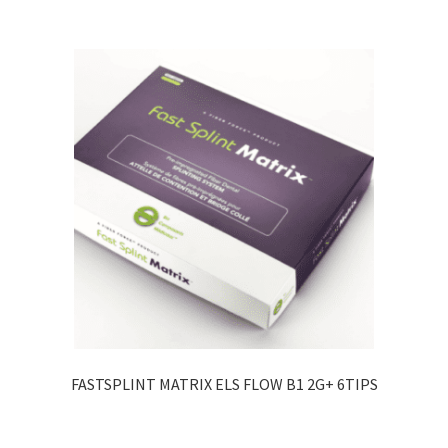
FASTSPLINT MATRIX ELS FLOW B1 2G+ 6TIPS