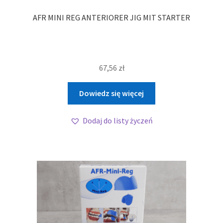
AFR MINI REG ANTERIORER JIG MIT STARTER
67,56
zł
Dowiedz się więcej
Dodaj do listy życzeń