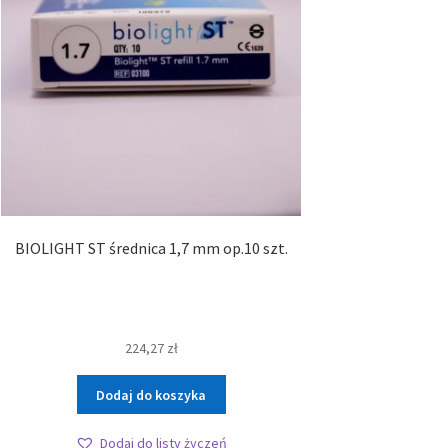
BIOLIGHT ST średnica 1,7 mm op.10 szt.
224,27
zł
Dodaj do koszyka
Dodaj do listy życzeń