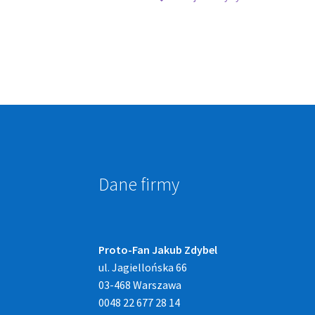
Dane firmy
Proto-Fan Jakub Zdybel
ul. Jagiellońska 66
03-468 Warszawa
0048 22 677 28 14