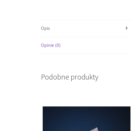
Opis
Opinie (0)
Podobne produkty