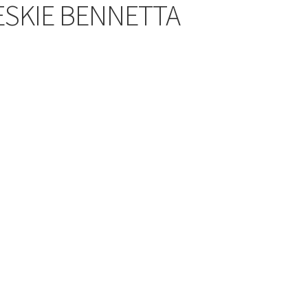
ESKIE BENNETTA