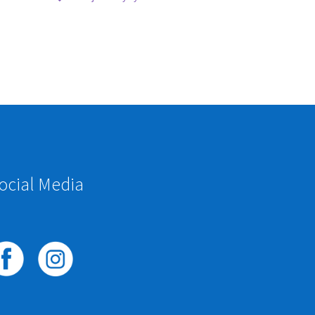
ocial Media