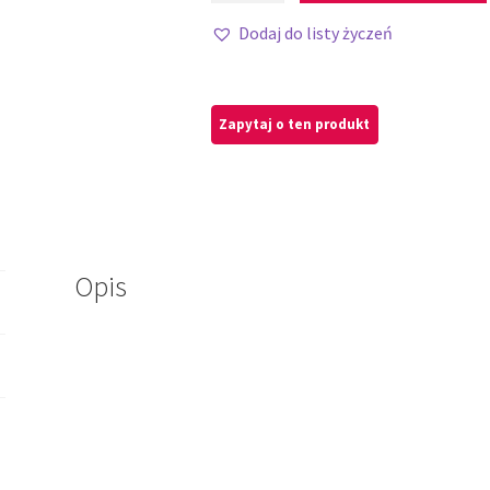
Dodaj do listy życzeń
Opis