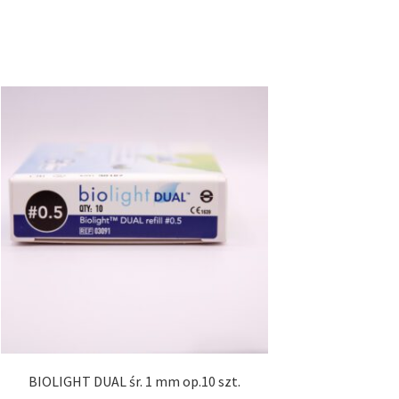
BIOLIGHT DUAL śr. 1 mm op.10 szt.