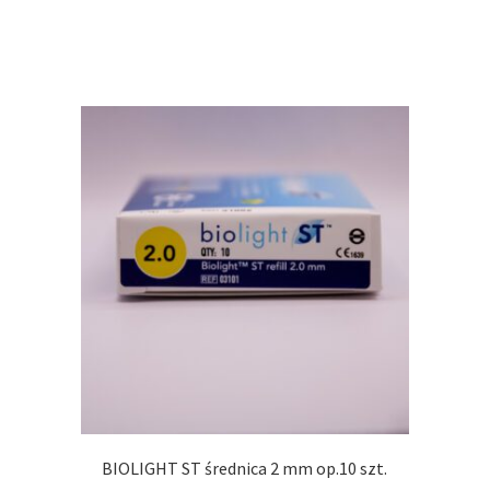
BIOLIGHT ST średnica 2 mm op.10 szt.