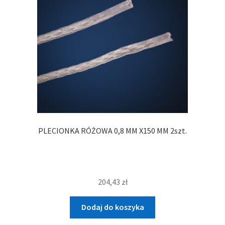
PLECIONKA RÓŻOWA 0,8 MM X150 MM 2szt.
204,43
zł
Dodaj do koszyka