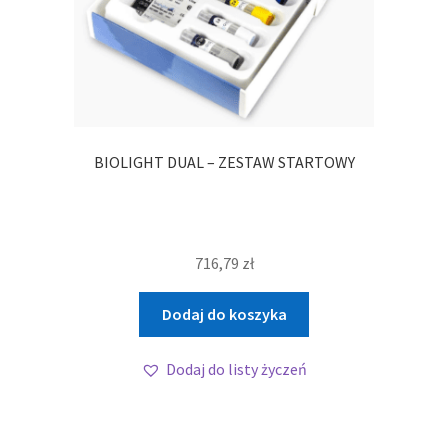
BIOLIGHT DUAL – ZESTAW STARTOWY
716,79
zł
Dodaj do koszyka
Dodaj do listy życzeń