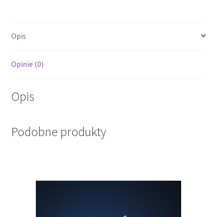
Opis
Opinie (0)
Opis
Podobne produkty