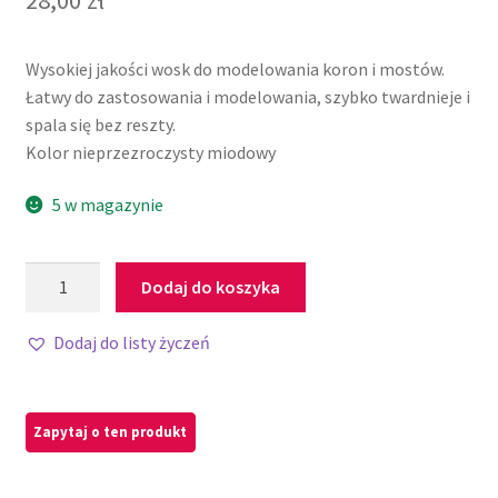
Wysokiej jakości wosk do modelowania koron i mostów.
Łatwy do zastosowania i modelowania, szybko twardnieje i
spala się bez reszty.
Kolor nieprzezroczysty miodowy
5 w magazynie
Dodaj do koszyka
Dodaj do listy życzeń