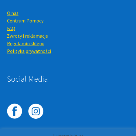
O nas
Centrum Pomocy
FAQ
Zwroty i reklamacje
Regulamin sklepu
Polityka prywatności
Social Media
Używamy ciasteczek