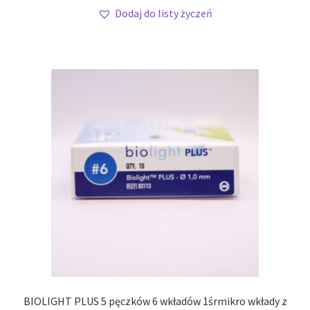
Dodaj do listy życzeń
BIOLIGHT PLUS 5 pęczków 6 wkładów 1śrmikro wkłady z