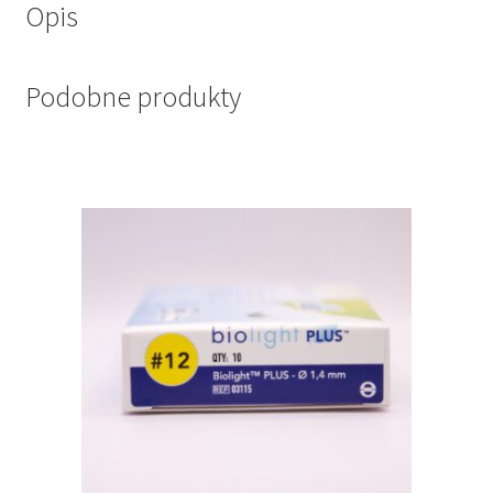
Opis
Podobne produkty