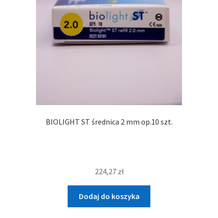
BIOLIGHT ST średnica 2 mm op.10 szt.
224,27
zł
Dodaj do koszyka