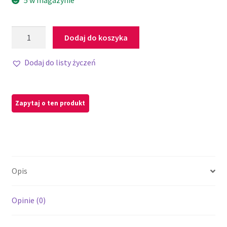
5 w magazynie
Dodaj do koszyka
Dodaj do listy życzeń
Opis
Opinie (0)