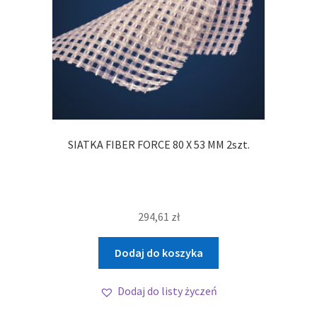
SIATKA FIBER FORCE 80 X 53 MM 2szt.
294,61
zł
Dodaj do koszyka
Dodaj do listy życzeń