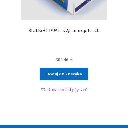
BIOLIGHT DUAL śr. 2,2 mm op.10 szt.
304,46
zł
Dodaj do koszyka
Dodaj do listy życzeń