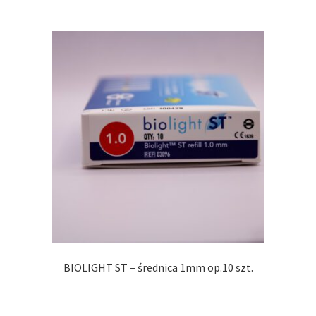
BIOLIGHT ST – średnica 1mm op.10 szt.