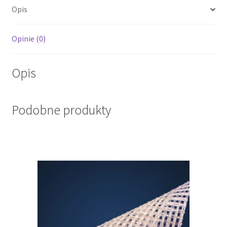
Opis
Opinie (0)
Opis
Podobne produkty