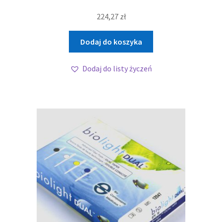
224,27
zł
Dodaj do koszyka
Dodaj do listy życzeń