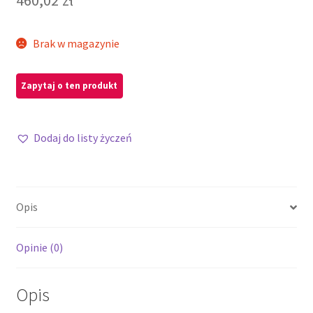
Brak w magazynie
Dodaj do listy życzeń
Opis
Opinie (0)
Opis