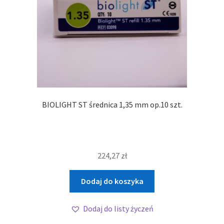
BIOLIGHT ST średnica 1,35 mm op.10 szt.
224,27
zł
Dodaj do koszyka
Dodaj do listy życzeń