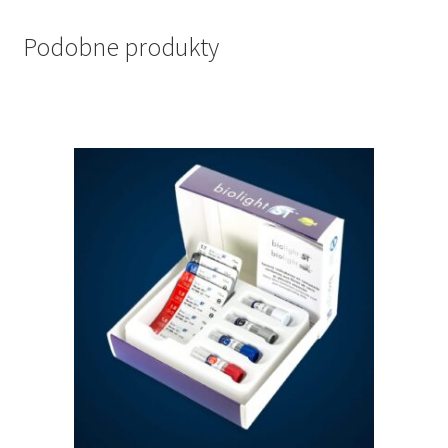
Podobne produkty