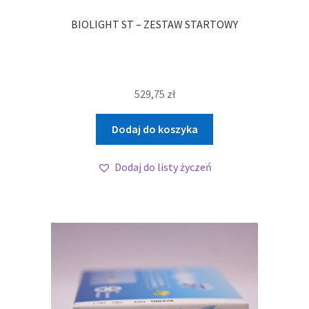
BIOLIGHT ST – ZESTAW STARTOWY
529,75
zł
Dodaj do koszyka
Dodaj do listy życzeń