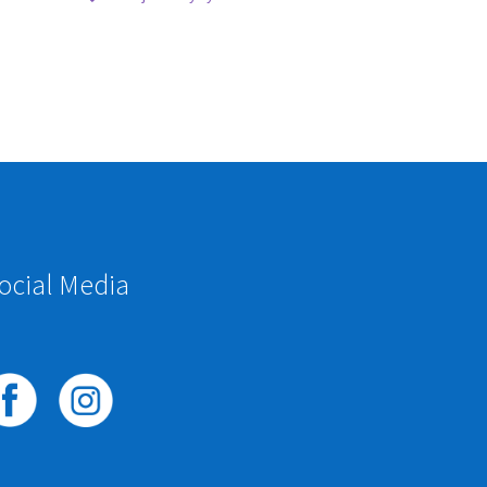
ocial Media