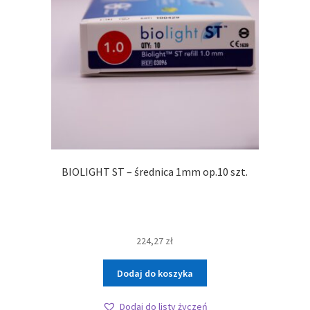
BIOLIGHT ST – średnica 1mm op.10 szt.
224,27
zł
Dodaj do koszyka
Dodaj do listy życzeń