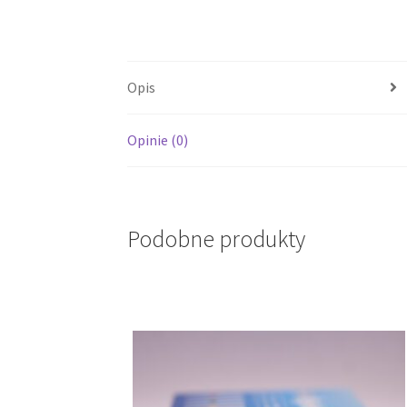
Opis
Opinie (0)
Podobne produkty