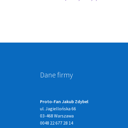
Dane firmy
Proto-Fan Jakub Zdybel
ul. Jagiellońska 66
03-468 Warszawa
0048 22 677 28 14