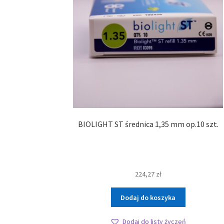
BIOLIGHT ST średnica 1,35 mm op.10 szt.
224,27
zł
Dodaj do koszyka
Dodaj do listy życzeń