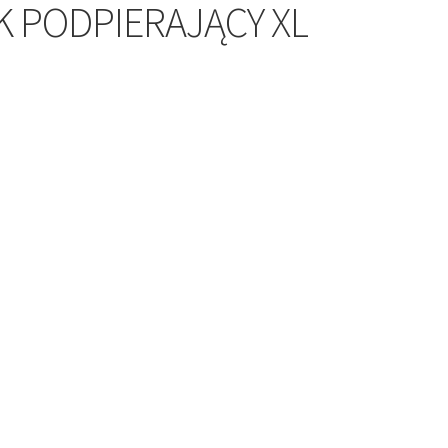
 PODPIERAJĄCY XL